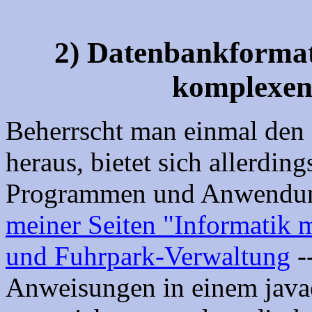
2) Datenbankformate
komplexen
Beherrscht man einmal den 
heraus, bietet sich allerdin
Programmen und Anwendung
meiner Seiten "Informatik 
und Fuhrpark-Verwaltung
-
Anweisungen in einem javae