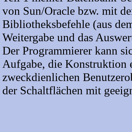
von Sun/Oracle bzw. mit de
Bibliotheksbefehle (aus dem
Weitergabe und das Auswer
Der Programmierer kann sic
Aufgabe, die Konstruktion 
zweckdienlichen Benutzerob
der Schaltflächen mit geei