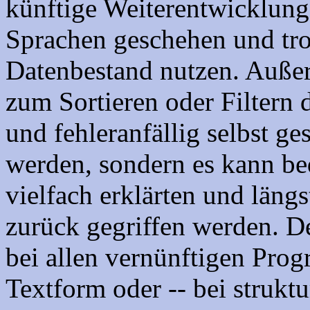
künftige Weiterentwicklung
Sprachen geschehen und tr
Datenbestand nutzen. Auß
zum Sortieren oder Filtern
und fehleranfällig selbst g
werden, sondern es kann be
vielfach erklärten und läng
zurück gegriffen werden. De
bei allen vernünftigen Pro
Textform oder -- bei struktu