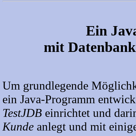
Ein Ja
mit Datenbank
Um grundlegende Möglichke
ein Java-Programm entwick
TestJDB
einrichtet und darin
Kunde
anlegt und mit einige