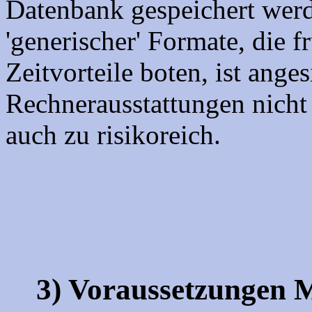
Datenbank gespeichert wer
'generischer' Formate, die f
Zeitvorteile boten, ist anges
Rechnerausstattungen nicht
auch zu risikoreich.
3) Voraussetzungen