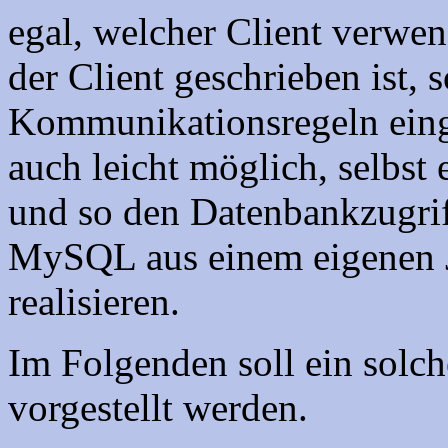
egal, welcher Client verwe
der Client geschrieben ist, 
Kommunikationsregeln einge
auch leicht möglich, selbst 
und so den Datenbankzugri
MySQL aus einem eigenen 
realisieren.
Im Folgenden soll ein solc
vorgestellt werden.