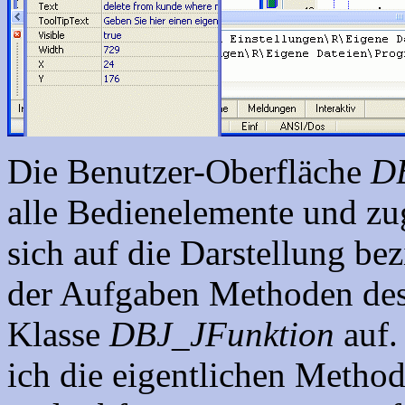
Die Benutzer-Oberfläche
DB
alle Bedienelemente und zu
sich auf die Darstellung bez
der Aufgaben Methoden de
Klasse
DBJ_JFunktion
auf.
ich die eigentlichen Metho