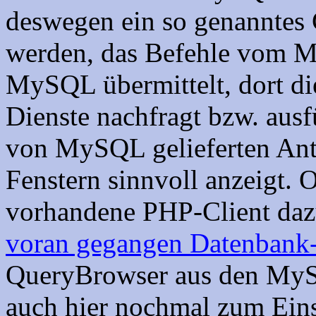
deswegen ein so genanntes
werden, das Befehle vom M
MySQL übermittelt, dort di
Dienste nachfragt bzw. ausfü
von MySQL gelieferten Ant
Fenstern sinnvoll anzeigt.
vorhandene PHP-Client daz
voran gegangen Datenbank-
QueryBrowser aus den MyS
auch hier nochmal zum Eins