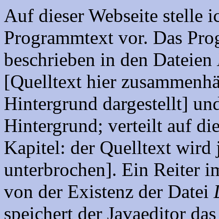
Auf dieser Webseite stelle i
Programmtext vor. Das Pro
beschrieben in den Dateien
[Quelltext hier zusammenh
Hintergrund dargestellt] u
Hintergrund; verteilt auf di
Kapitel: der Quelltext wir
unterbrochen]. Ein Reiter 
von der Existenz der Datei
speichert der Javaeditor da