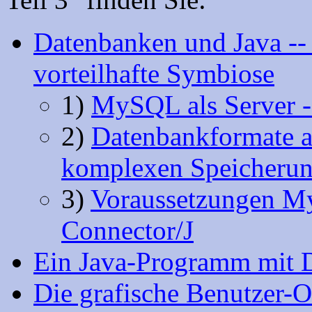
Datenbanken und Java --
vorteilhafte Symbiose
1)
MySQL als Server -
2)
Datenbankformate al
komplexen Speicheru
3)
Voraussetzungen 
Connector/J
Ein Java-Programm mit 
Die grafische Benutzer-