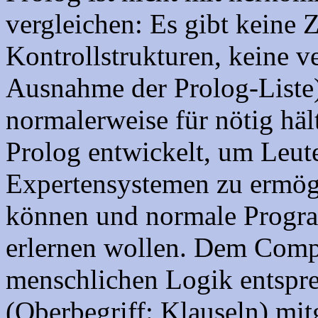
vergleichen: Es gibt keine
Kontrollstrukturen, keine 
Ausnahme der Prolog-Liste)
normalerweise für nötig häl
Prolog entwickelt, um Leute
Expertensystemen zu ermög
können und normale Progra
erlernen wollen. Dem Compu
menschlichen Logik entspr
(Oberbegriff: Klauseln) mi