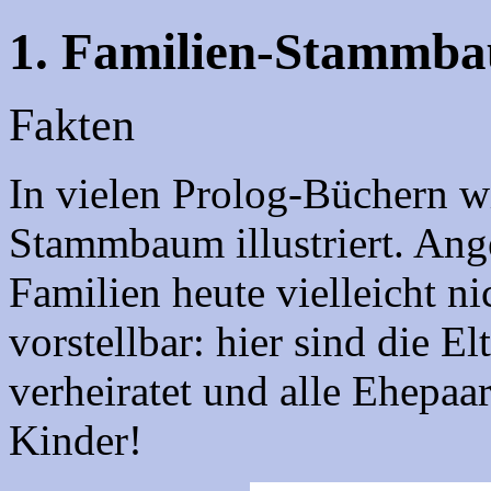
1. Familien-Stammb
Fakten
In vielen Prolog-Büchern w
Stammbaum illustriert. Ang
Familien heute vielleicht n
vorstellbar: hier sind die 
verheiratet und alle Ehepa
Kinder!