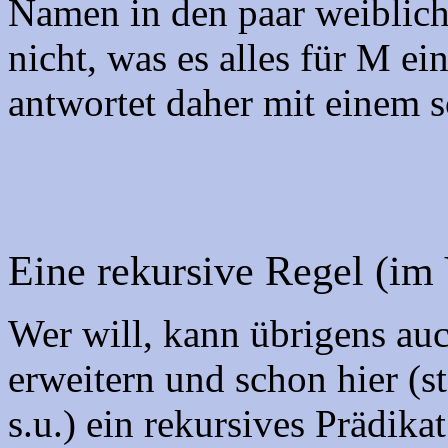
Namen in den paar weiblich
nicht, was es alles für M ei
antwortet daher mit einem s
Eine rekursive Regel (im
Wer will, kann übrigens a
erweitern und schon hier (st
s.u.) ein rekursives Prädik