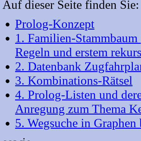
Auf dieser Seite finden Sie:
Prolog-Konzept
1. Familien-Stammbaum (
Regeln und erstem rekurs
2. Datenbank Zugfahrpla
3. Kombinations-Rätsel
4. Prolog-Listen und der
Anregung zum Thema Kel
5. Wegsuche in Graphen b