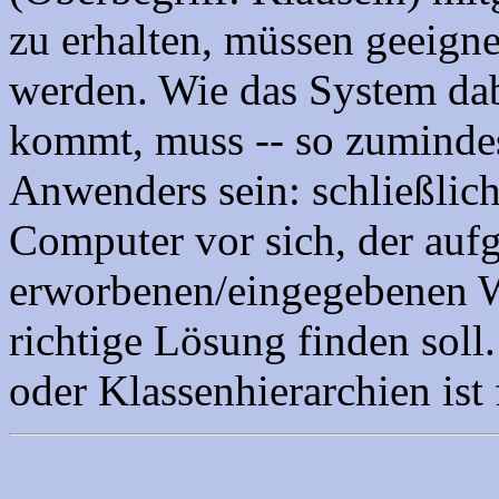
zu erhalten, müssen geeigne
werden. Wie das System dab
kommt, muss -- so zumindest
Anwenders sein: schließlich 
Computer vor sich, der auf
erworbenen/eingegebenen Wi
richtige Lösung finden sol
oder Klassenhierarchien ist 