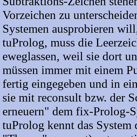
Subtraktions-Zeichen stehe
Vorzeichen zu unterscheiden
Systemen ausprobieren will
tuProlog, muss die Leerzeic
eweglassen, weil sie dort un
müssen immer mit einem Pu
fertig eingegeben und in ei
sie mit reconsult bzw. der 
erneuern" dem fix-Prolog-S
tuProlog kennt das System 