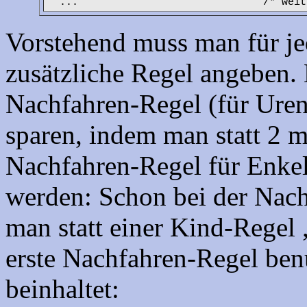
... /* weitere Regeln für 
Vorstehend muss man für je
zusätzliche Regel angeben. 
Nachfahren-Regel (für Urenk
sparen, indem man statt 2 
Nachfahren-Regel für Enkel
werden: Schon bei der Nach
man statt einer Kind-Regel
erste Nachfahren-Regel ben
beinhaltet: