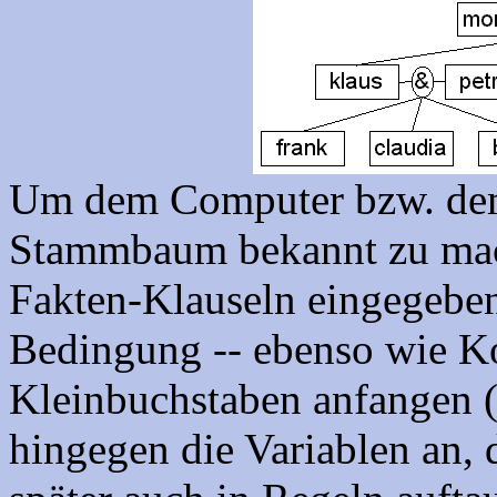
Um dem Computer bzw. dem
Stammbaum bekannt zu mac
Fakten-Klauseln eingegeben 
Bedingung -- ebenso wie K
Kleinbuchstaben anfangen 
hingegen die Variablen an, 