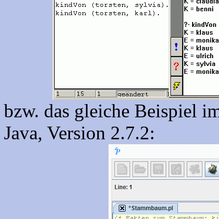
bzw. das gleiche Beispiel i
Java, Version 2.7.2: