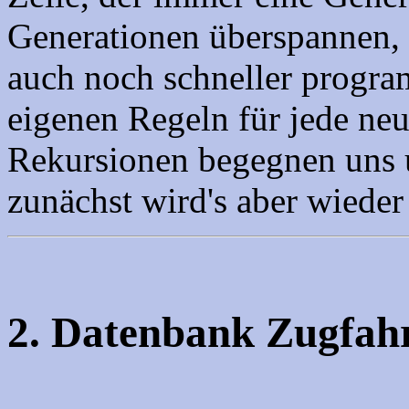
Generationen überspannen, u
auch noch schneller program
eigenen Regeln für jede neu
Rekursionen begegnen uns u
zunächst wird's aber wieder
2. Datenbank Zugfah