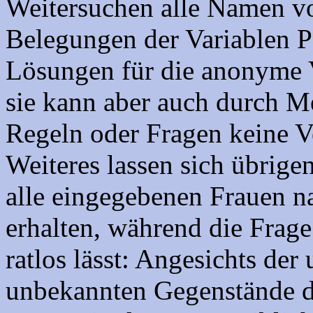
Weitersuchen alle Namen vo
Belegungen der Variablen 
Lösungen für die anonyme V
sie kann aber auch durch M
Regeln oder Fragen keine V
Weiteres lassen sich übrigen
alle eingegebenen Frauen n
erhalten, während die Frag
ratlos lässt: Angesichts der 
unbekannten Gegenstände de