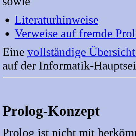
sowie
Literaturhinweise
Verweise auf fremde Prol
Eine
vollständige Übersicht
auf der Informatik-Hauptsei
Prolog-Konzept
Prolog ist nicht mit herkö