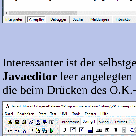
Interessanter ist der selbst
Javaeditor
leer angelegten
die beim Drücken des O.K.-