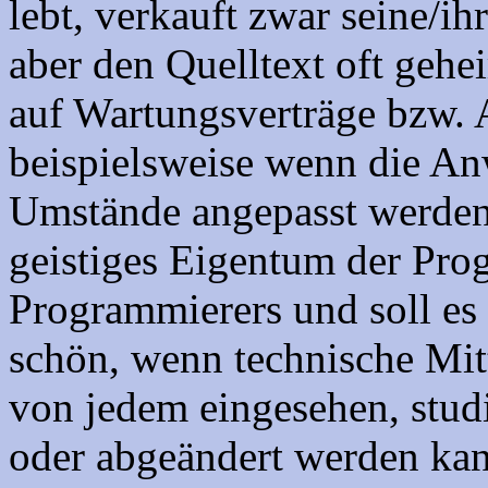
lebt, verkauft zwar seine/i
aber den Quelltext oft gehe
auf Wartungsverträge bzw. 
beispielsweise wenn die An
Umstände angepasst werden
geistiges Eigentum der Pro
Programmierers und soll es
schön, wenn technische Mitt
von jedem eingesehen, studi
oder abgeändert werden kan