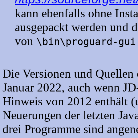
kann ebenfalls ohne Insta
ausgepackt werden und 
von
\bin\proguard-gui
Die Versionen und Quellen
Januar 2022, auch wenn JD
Hinweis von 2012 enthält (
Neuerungen der letzten Jav
drei Programme sind ange