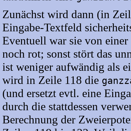
Zunächst wird dann (in Zeil
Eingabe-Textfeld sicherheit
Eventuell war sie von eine
noch rot; sonst stört das u
ist weniger aufwändig als e
wird in Zeile 118 die
ganzz
(und ersetzt evtl. eine Ein
durch die stattdessen verwe
Berechnung der Zweierpoten