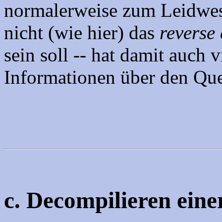
normalerweise zum Leidwes
nicht (wie hier) das
reverse
sein soll -- hat damit auch 
Informationen über den Quel
c. Decompilieren einer