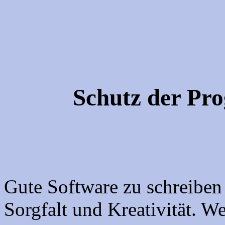
Schutz der Pr
Gute Software zu schreiben
Sorgfalt und Kreativität. 