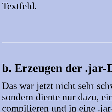
Textfeld.
b. Erzeugen der .jar-
Das war jetzt nicht sehr sch
sondern diente nur dazu, e
compilieren und in eine .ja