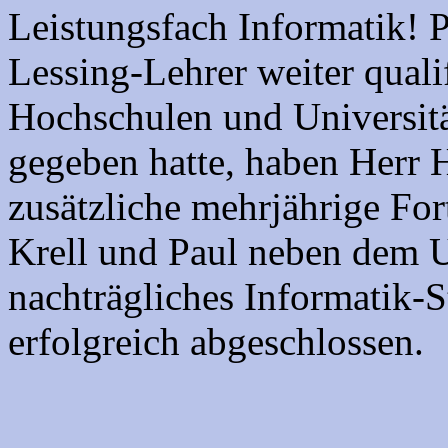
Leistungsfach Informatik! Pa
Lessing-Lehrer weiter qualif
Hochschulen und Universitä
gegeben hatte, haben Herr 
zusätzliche mehrjährige For
Krell und Paul neben dem U
nachträgliches Informatik
erfolgreich abgeschlossen.