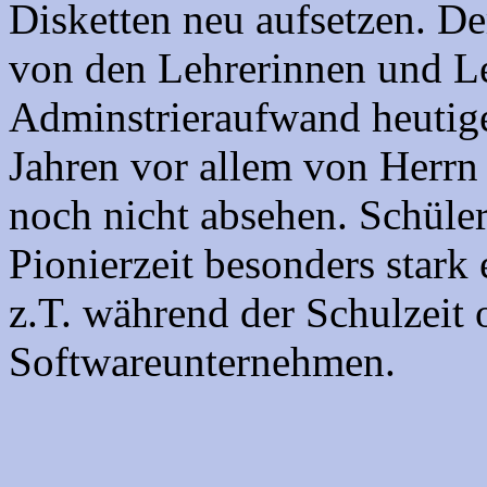
Disketten neu aufsetzen. De
von den Lehrerinnen und Le
Adminstrieraufwand heutiger
Jahren vor allem von Herrn P
noch nicht absehen. Schüle
Pionierzeit besonders stark
z.T. während der Schulzeit 
Softwareunternehmen.