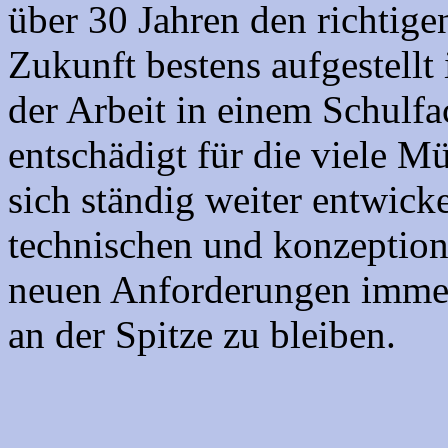
über 30 Jahren den richtige
Zukunft bestens aufgestellt
der Arbeit in einem Schulfa
entschädigt für die viele 
sich ständig weiter entwick
technischen und konzeption
neuen Anforderungen immer
an der Spitze zu bleiben.