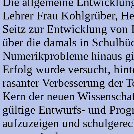
Die allgemeine Entwicklung
Lehrer Frau Kohlgrüber, He
Seitz zur Entwicklung von 
über die damals in Schulbüc
Numerikprobleme hinaus gi
Erfolg wurde versucht, hin
rasanter Verbesserung der 
Kern der neuen Wissenschaft
gültige Entwurfs- und Pro
aufzuzeigen und schulgere