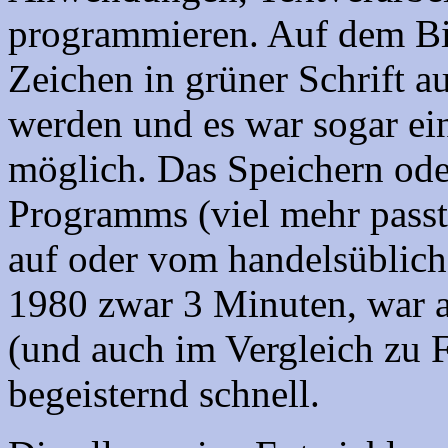
programmieren. Auf dem Bi
Zeichen in grüner Schrift a
werden und es war sogar ei
möglich. Das Speichern ode
Programms (viel mehr passt
auf oder vom handelsüblich
1980 zwar 3 Minuten, war a
(und auch im Vergleich zu
begeisternd schnell.