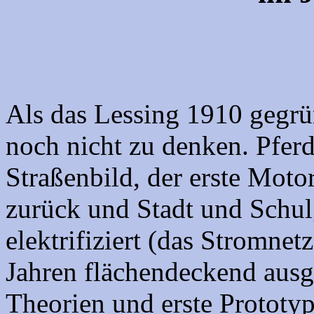
Als das Lessing 1910 gegrü
noch nicht zu denken. Pfer
Straßenbild, der erste Moto
zurück und Stadt und Schu
elektrifiziert (das Stromnet
Jahren flächendeckend ausg
Theorien und erste Prototy