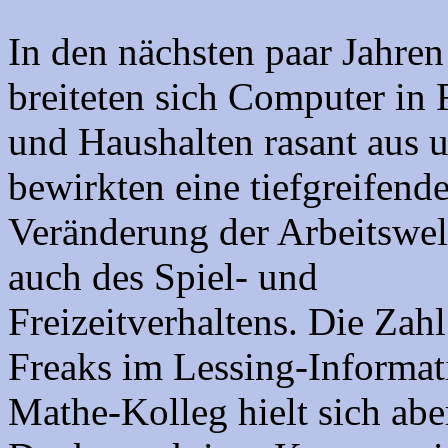
In den nächsten paar Jahren
breiteten sich Computer in
und Haushalten rasant aus 
bewirkten eine tiefgreifend
Veränderung der Arbeitswel
auch des Spiel- und
Freizeitverhaltens. Die Zahl
Freaks im Lessing-Informat
Mathe-Kolleg hielt sich abe