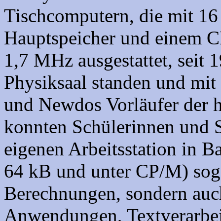
Tischcomputern, die mit 16
Hauptspeicher und einem 
1,7 MHz ausgestattet, seit 
Physiksaal standen und mit
und Newdos Vorläufer der 
konnten Schülerinnen und Sc
eigenen Arbeitsstation in B
64 kB und unter CP/M) soga
Berechnungen, sondern auc
Anwendungen, Textverarbei