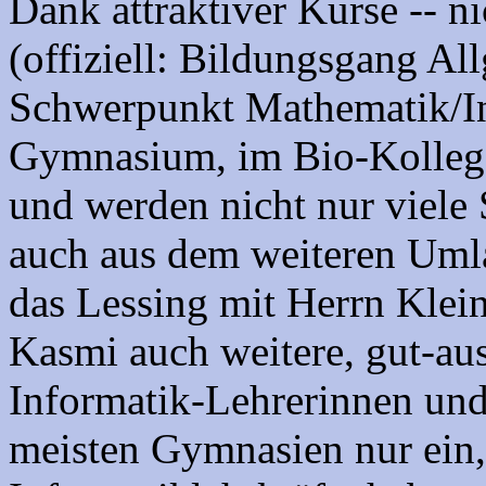
Dank attraktiver Kurse -- n
(offiziell: Bildungsgang Al
Schwerpunkt Mathematik/In
Gymnasium, im Bio-Kolleg
und werden nicht nur viele 
auch aus dem weiteren Uml
das Lessing mit Herrn Klei
Kasmi auch weitere, gut-aus
Informatik-Lehrerinnen un
meisten Gymnasien nur ein,