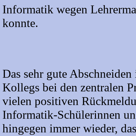
Informatik wegen Lehrerma
konnte.
Das sehr gute Abschneiden 
Kollegs bei den zentralen P
vielen positiven Rückmeld
Informatik-Schülerinnen und
hingegen immer wieder, dass