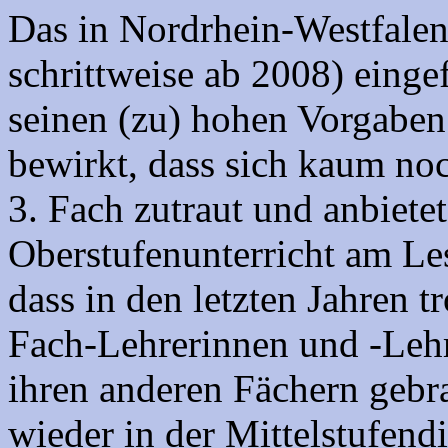
Das in Nordrhein-Westfalen
schrittweise ab 2008) eingef
seinen (zu) hohen Vorgaben
bewirkt, dass sich kaum no
3. Fach zutraut und anbietet
Oberstufenunterricht am Le
dass in den letzten Jahren t
Fach-Lehrerinnen und -Lehre
ihren anderen Fächern gebr
wieder in der Mittelstufend