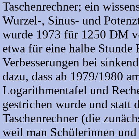
Taschenrechner; ein wissens
Wurzel-, Sinus- und Poten
wurde 1973 für 1250 DM ve
etwa für eine halbe Stunde 
Verbesserungen bei sinkende
dazu, dass ab 1979/1980 a
Logarithmentafel und Rech
gestrichen wurde und statt 
Taschenrechner (die zunäch
weil man Schülerinnen und 