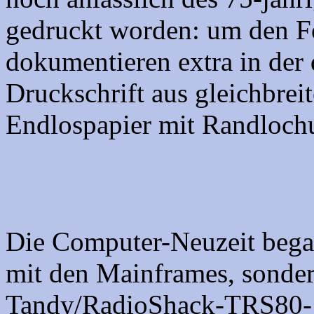
gedruckt worden: um den Fo
dokumentieren extra in der
Druckschrift aus gleichbre
Endlospapier mit Randloch
Die Computer-Neuzeit bega
mit den Mainframes, sonder
Tandy/RadioShack-TRS80-