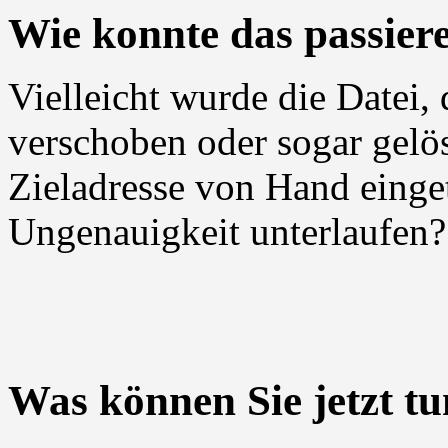
Wie konnte das passier
Vielleicht wurde die Datei,
verschoben oder sogar gelö
Zieladresse von Hand einget
Ungenauigkeit unterlaufen?
Was können Sie jetzt t