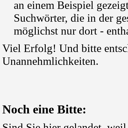
an einem Beispiel gezeigt
Suchwörter, die in der ge
möglichst nur dort - enth
Viel Erfolg! Und bitte ents
Unannehmlichkeiten.
Noch eine Bitte:
Sind Sie hier gelandet, wei